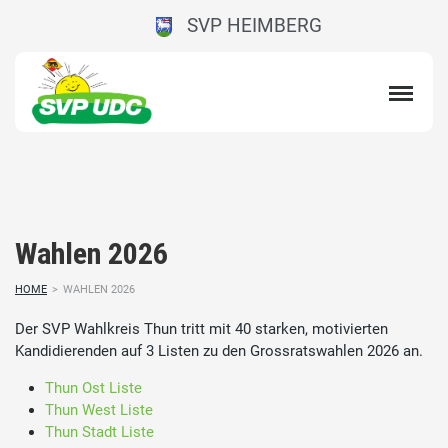
SVP HEIMBERG
Wahlen 2026
HOME
>
WAHLEN 2026
Der SVP Wahlkreis Thun tritt mit 40 starken, motivierten
Kandidierenden auf 3 Listen zu den Grossratswahlen 2026 an.
Thun Ost Liste
Thun West Liste
Thun Stadt Liste