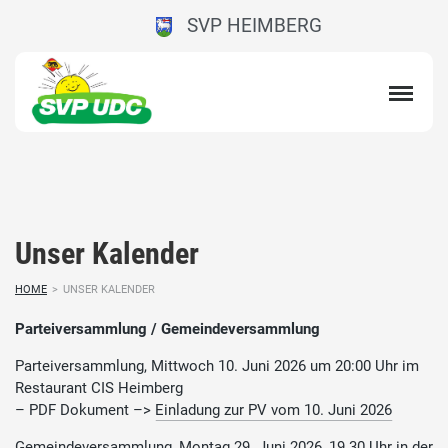
SVP HEIMBERG
Unser Kalender
HOME
>
UNSER KALENDER
Parteiversammlung / Gemeindeversammlung
Parteiversammlung, Mittwoch 10. Juni 2026 um 20:00 Uhr im
Restaurant CIS Heimberg
– PDF Dokument –>
Einladung zur PV vom 10. Juni 2026
Gemeindeversammlung, Montag 29. Juni 2026, 19.30 Uhr in der