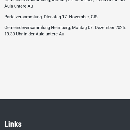
Aula untere Au
Parteiversammlung, Dienstag 17. November, CIS
Gemeindeversammlung Heimberg, Montag 07. Dezember 2026,
19.30 Uhr in der Aula untere Au
Links