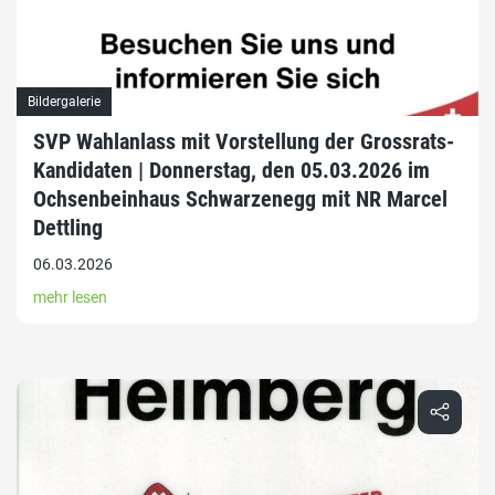
Bildergalerie
SVP Wahlanlass mit Vorstellung der Grossrats-
Kandidaten | Donnerstag, den 05.03.2026 im
Ochsenbeinhaus Schwarzenegg mit NR Marcel
Dettling
06.03.2026
mehr lesen