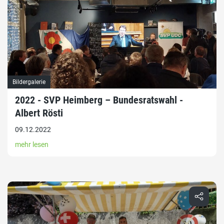
Bildergalerie
2022 - SVP Heimberg – Bundesratswahl -
Albert Rösti
09.12.2022
mehr lesen