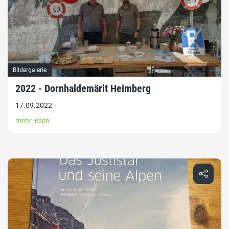
Bildergalerie
2022 - Dornhaldemärit Heimberg
17.09.2022
mehr lesen