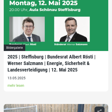
Bildergalerie
2025 | Steffisburg | Bundesrat Albert Rösti |
Werner Salzmann | Energie, Sicherheit &
Landesverteidigung | 12. Mai 2025
13.05.2025
mehr lesen