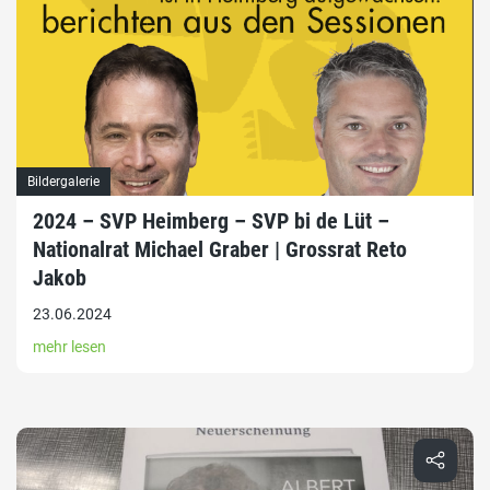
Bildergalerie
2024 – SVP Heimberg – SVP bi de Lüt –
Nationalrat Michael Graber | Grossrat Reto
Jakob
23.06.2024
mehr lesen