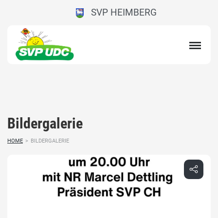
SVP HEIMBERG
Bildergalerie
HOME
>
BILDERGALERIE