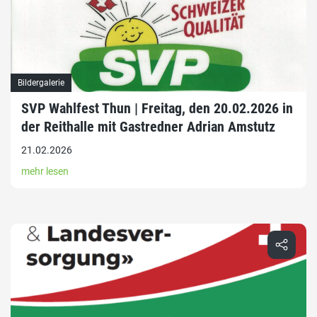
Bildergalerie
SVP Wahlfest Thun | Freitag, den 20.02.2026 in
der Reithalle mit Gastredner Adrian Amstutz
21.02.2026
mehr lesen