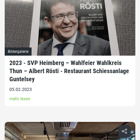
Bildergalerie
2023 - SVP Heimberg – Wahlfeier Wahlkreis
Thun – Albert Rösti - Restaurant Schiessanlage
Guntelsey
05.02.2023
mehr lesen