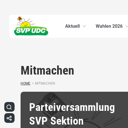
Aktuell
Wahlen 2026
Mitmachen
HOME
>
MITMACHEN
Parteiversammlung
SVP Sektion