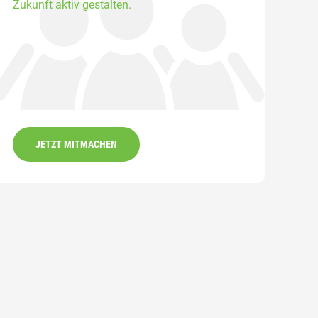
Zukunft aktiv gestalten.
JETZT MITMACHEN