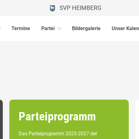
SVP HEIMBERG
Termine
Partei
Bildergalerie
Unser Kalen
Parteiprogramm
Das Parteiprogramm 2023-2027 der