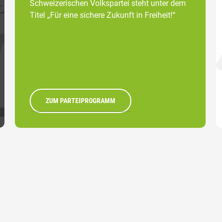
Schweizerischen Volkspartei steht unter dem
Titel „Für eine sichere Zukunft in Freiheit!“
ZUM PARTEIPROGRAMM