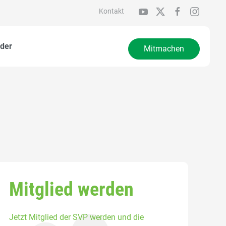
Kontakt
der
Mitmachen
Mitglied werden
Jetzt Mitglied der SVP werden und die