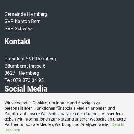
Gemeinde Heimberg
SVP Kanton Bern
SVP Schweiz
Kontakt
Präsident SVP Heimberg
Bäumbergstrasse 6
3627 Heimberg
Tel: 079 873 34 95
Social Media
Wir verwenden Cookies, um Inhalte und Anzeigen zu
Besuchen Sie uns bei:
personalisieren, Funktionen für soziale Medien anbieten und
Zugriffe auf unsere Webseite analysieren zu können. Ausserdem
geben wir Informationen zur Nutzung unserer Webseite an unsere
Partner für soziale Medien, Werbung und Analysen weiter.
Details
ansehen