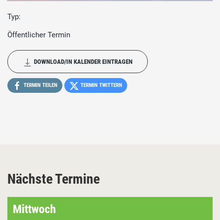
Typ:
Öffentlicher Termin
DOWNLOAD/IN KALENDER EINTRAGEN
TERMIN TEILEN
TERMIN TWITTERN
Nächste Termine
Mittwoch