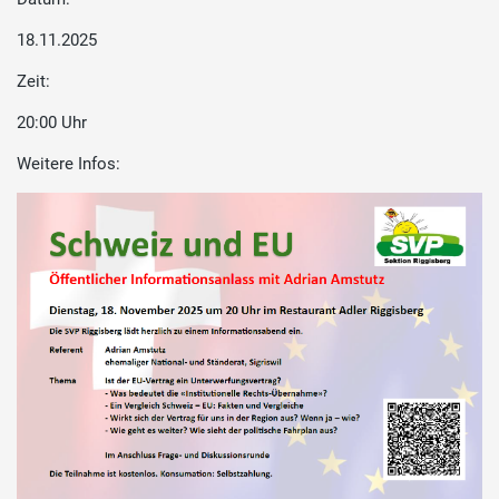
18.11.2025
Zeit:
20:00 Uhr
Weitere Infos: