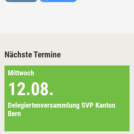
Nächste Termine
Mittwoch
12.08.
Delegiertenversammlung SVP Kanton
Bern