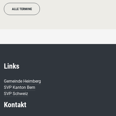
ALLE TERMINE
Links
Gemeinde Heimberg
SVP Kanton Bern
SVP Schweiz
Kontakt