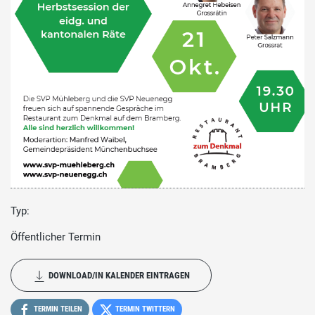
Typ:
Öffentlicher Termin
DOWNLOAD/IN KALENDER EINTRAGEN
TERMIN TEILEN
TERMIN TWITTERN