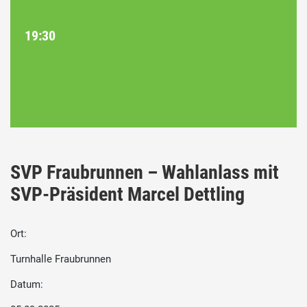
19:30
SVP Fraubrunnen – Wahlanlass mit
SVP-Präsident Marcel Dettling
Ort:
Turnhalle Fraubrunnen
Datum: