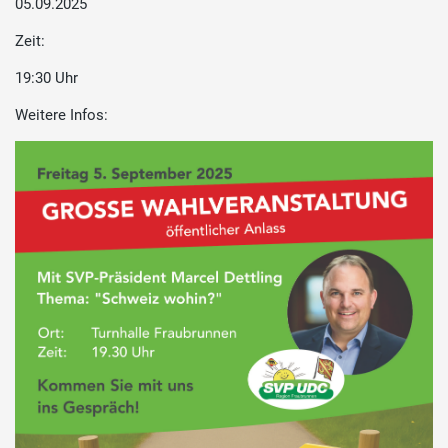
05.09.2025
Zeit:
19:30 Uhr
Weitere Infos: