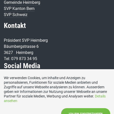
Gemeinde Heimberg
SVP Kanton Bern
SVP Schweiz
Kontakt
Präsident SVP Heimberg
Bäumbergstrasse 6
3627 Heimberg
Tel: 079 873 34 95
Social Media
Wir verwenden Cookies, um Inhalte und Anzeigen zu
Besuchen Sie uns bei:
personalisieren, Funktionen für soziale Medien anbieten und
Zugriffe auf unsere Webseite analysieren zu können. Ausserdem
geben wir Informationen zur Nutzung unserer Webseite an unsere
Partner für soziale Medien, Werbung und Analysen weiter.
Details
ansehen
ICH BIN EINVERSTANDEN