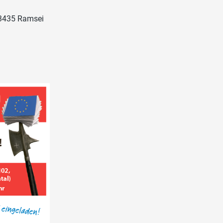
 3435 Ramsei