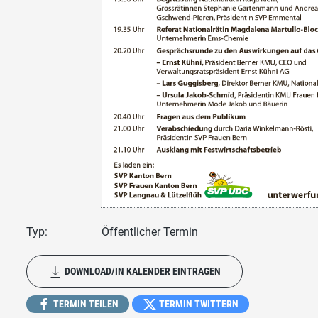
Typ:
Öffentlicher Termin
DOWNLOAD/IN KALENDER EINTRAGEN
TERMIN TEILEN
TERMIN TWITTERN