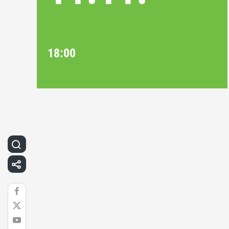
18:00