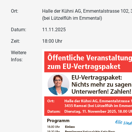
Ort:
Halle der Kühni AG, Emmentalstrasse 102,
(bei Lützelflüh im Emmental)
Datum:
11.11.2025
Zeit:
18:00 Uhr
Weitere
Infos: