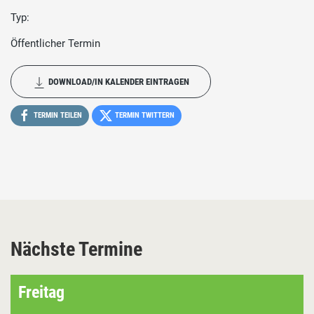
Typ:
Öffentlicher Termin
DOWNLOAD/IN KALENDER EINTRAGEN
TERMIN TEILEN
TERMIN TWITTERN
Nächste Termine
Freitag