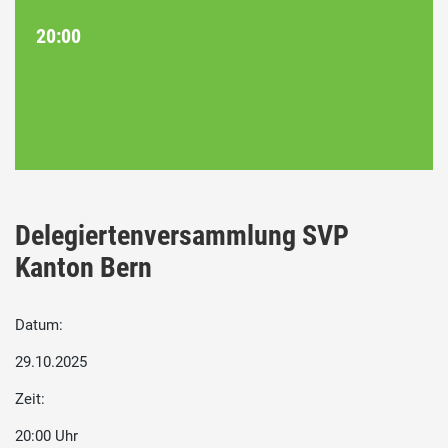
20:00
Delegiertenversammlung SVP
Kanton Bern
Datum:
29.10.2025
Zeit:
20:00 Uhr