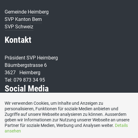
Gemeinde Heimberg
SVP Kanton Bern
SVP Schweiz
Kontakt
Präsident SVP Heimberg
Bäumbergstrasse 6
3627 Heimberg
Tel: 079 873 34 95
Social Media
Wir verwenden Cookies, um Inhalte und Anzeigen zu
Besuchen Sie uns bei:
personalisieren, Funktionen für soziale Medien anbieten und
Zugriffe auf unsere Webseite analysieren zu können. Ausserdem
geben wir Informationen zur Nutzung unserer Webseite an unsere
Partner für soziale Medien, Werbung und Analysen weiter.
Details
ansehen