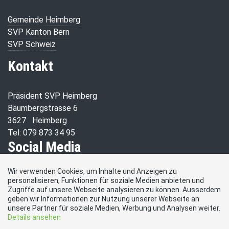
Gemeinde Heimberg
SVP Kanton Bern
SVP Schweiz
Kontakt
Präsident SVP Heimberg
Bäumbergstrasse 6
3627 Heimberg
Tel: 079 873 34 95
Social Media
Wir verwenden Cookies, um Inhalte und Anzeigen zu
Besuchen Sie uns bei:
personalisieren, Funktionen für soziale Medien anbieten und
Zugriffe auf unsere Webseite analysieren zu können. Ausserdem
geben wir Informationen zur Nutzung unserer Webseite an
unsere Partner für soziale Medien, Werbung und Analysen weiter.
Details ansehen