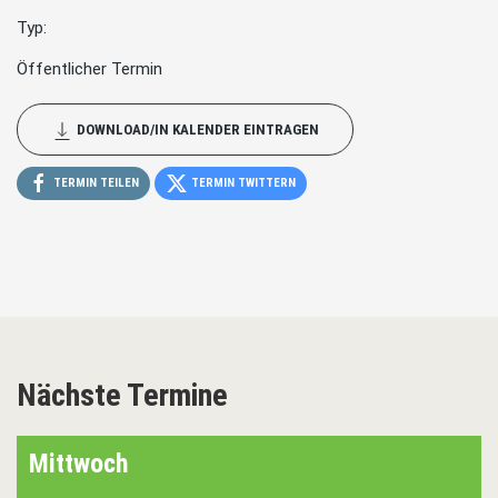
Typ:
Öffentlicher Termin
DOWNLOAD/IN KALENDER EINTRAGEN
TERMIN TEILEN
TERMIN TWITTERN
Nächste Termine
Mittwoch