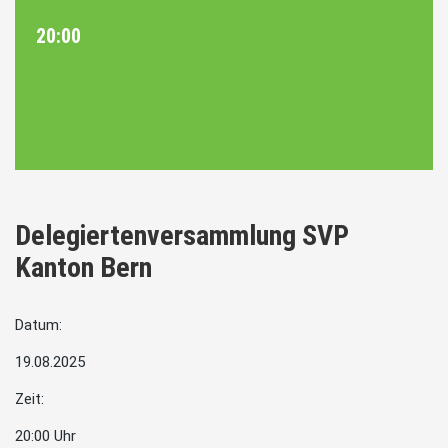
20:00
Delegiertenversammlung SVP
Kanton Bern
Datum:
19.08.2025
Zeit:
20:00 Uhr