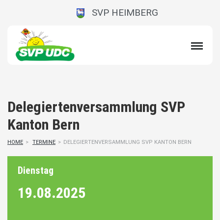
SVP HEIMBERG
Delegiertenversammlung SVP
Kanton Bern
HOME
>
TERMINE
>
DELEGIERTENVERSAMMLUNG SVP KANTON BERN
Dienstag
19.08.
2025