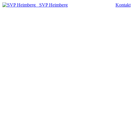
SVP Heimberg
Kontakt