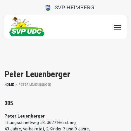
SVP HEIMBERG
Peter Leuenberger
HOME
>
PETER LEUENBERGER
305
Peter Leuenberger
Thungschneitweg 53, 3627 Heimberg
43 Jahre, verheiratet, 2 Kinder 7 und 9 Jahre,