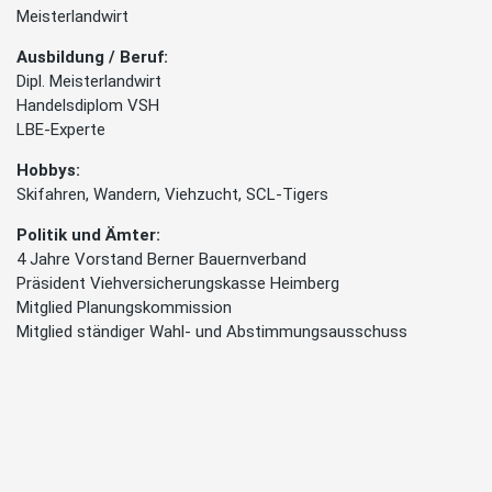
Meisterlandwirt
Ausbildung / Beruf:
Dipl. Meisterlandwirt
Handelsdiplom VSH
LBE-Experte
Hobbys:
Skifahren, Wandern, Viehzucht, SCL-Tigers
Politik und Ämter:
4 Jahre Vorstand Berner Bauernverband
Präsident Viehversicherungskasse Heimberg
Mitglied Planungskommission
Mitglied ständiger Wahl- und Abstimmungsausschuss